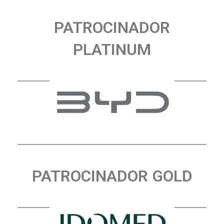
PATROCINADOR
PLATINUM
PATROCINADOR GOLD