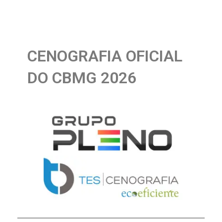
CENOGRAFIA OFICIAL
DO CBMG 2026