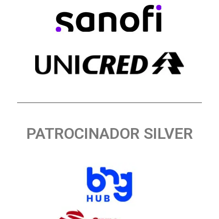
PATROCINADOR SILVER