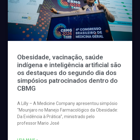
Obesidade, vacinação, saúde
indígena e inteligência artificial são
os destaques do segundo dia dos
simpósios patrocinados dentro do
CBMG
A Lilly – A Medicine Company apresentou simpósio
“Mounjaro no Manejo Farmacológico da Obesidade:
Da Evidência à Prática”, ministrado pelo
professor Mario José