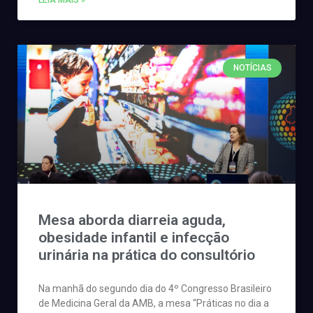
LEIA MAIS »
NOTÍCIAS
Mesa aborda diarreia aguda,
obesidade infantil e infecção
urinária na prática do consultório
Na manhã do segundo dia do 4º Congresso Brasileiro
de Medicina Geral da AMB, a mesa “Práticas no dia a