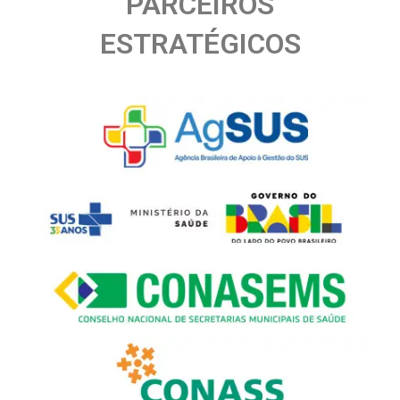
PARCEIROS
ESTRATÉGICOS