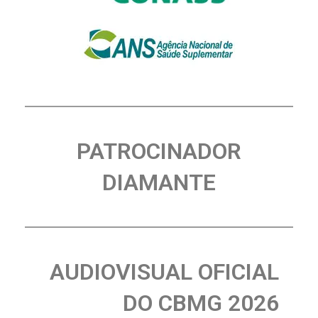
PATROCINADOR
DIAMANTE
AUDIOVISUAL OFICIAL
DO CBMG 2026