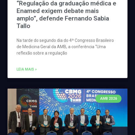
“Regulação da graduação médica e
Enamed exigem debate mais
amplo”, defende Fernando Sabia
Tallo
Na tarde do segundo dia do 4º Congresso Brasileiro
de Medicina Geral da AMB, a conferência “Uma
reflexão sobre a regulação
LEIA MAIS »
AMB 2026