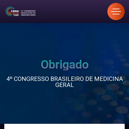
Obrigado
4º CONGRESSO BRASILEIRO DE MEDICINA
GERAL