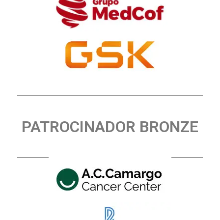
PATROCINADOR BRONZE