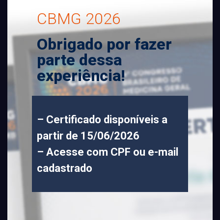
CBMG 2026
Obrigado por fazer
parte dessa
experiência!
– Certificado disponíveis a
partir de 15/06/2026
– Acesse com CPF ou e-mail
cadastrado