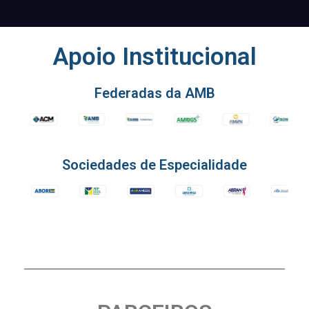
Apoio Institucional
Federadas da AMB
Sociedades de Especialidade