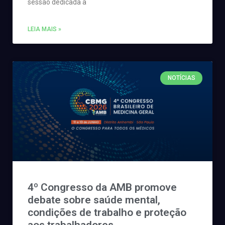
sessão dedicada à
LEIA MAIS »
NOTÍCIAS
4º Congresso da AMB promove
debate sobre saúde mental,
condições de trabalho e proteção