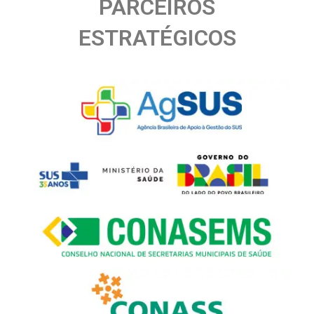
PARCEIROS
ESTRATÉGICOS