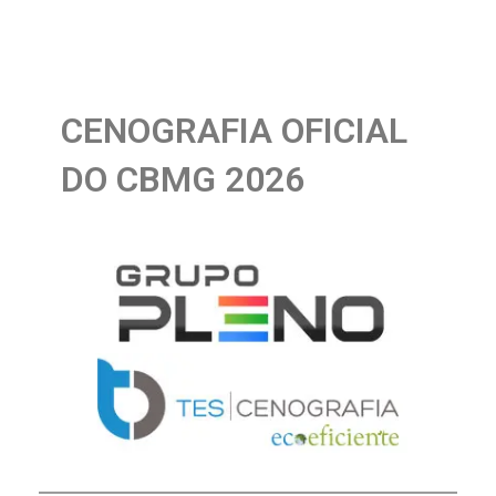
CENOGRAFIA OFICIAL
DO CBMG 2026