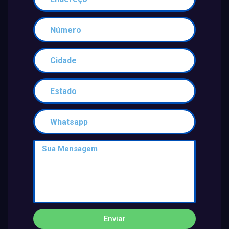
Enviar