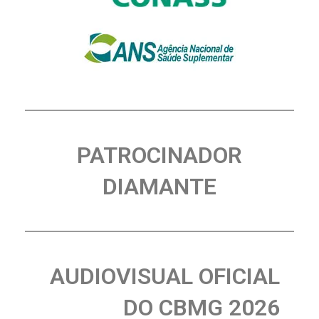
PATROCINADOR
DIAMANTE
AUDIOVISUAL OFICIAL
DO CBMG 2026