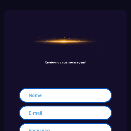
Envie-nos sua mensagem!