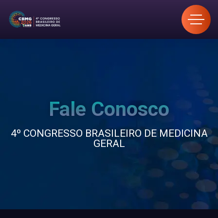
Fale Conosco
4º CONGRESSO BRASILEIRO DE MEDICINA
GERAL