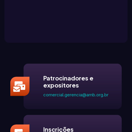
Patrocinadores e
expositores
comercial.gerencia@amb.org.br
Inscrições