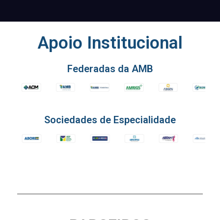
Apoio Institucional
Federadas da AMB
Sociedades de Especialidade