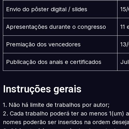
Envio do pôster digital / slides
15
Apresentações durante o congresso
11 
Premiação dos vencedores
13
Publicação dos anais e certificados
Ju
Instruções gerais
1. Não há limite de trabalhos por autor;
2. Cada trabalho poderá ter ao menos 1(um) a
nomes poderão ser inseridos na ordem desej