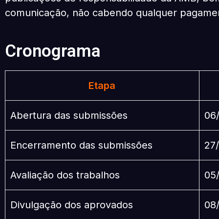
comunicação, não cabendo qualquer pagamento
Cronograma
Etapa
Abertura das submissões
06
Encerramento das submissões
27
Avaliação dos trabalhos
05
Divulgação dos aprovados
08