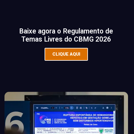
Baixe agora o Regulamento de
Temas Livres do CBMG 2026
CLIQUE AQUI
REGULAMENTO