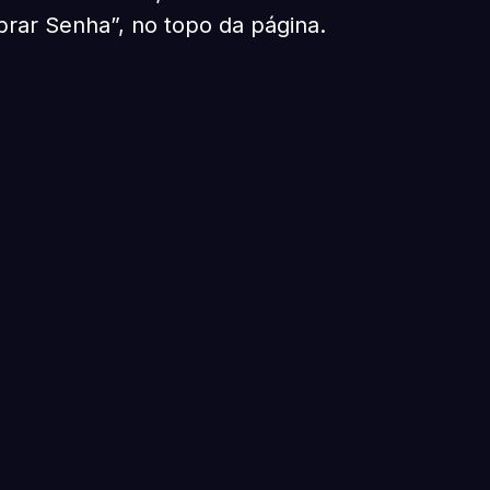
brar Senha”, no topo da página.