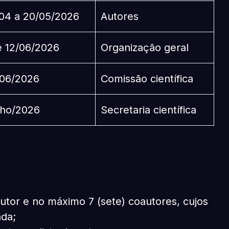
/04 a 20/05/2026
Autores
e 12/06/2026
Organização geral
/06/2026
Comissão científica
lho/2026
Secretaria científica
utor e no máximo 7 (sete) coautores, cujos
ada;