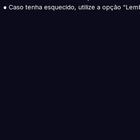
● Caso tenha esquecido, utilize a opção “Lem