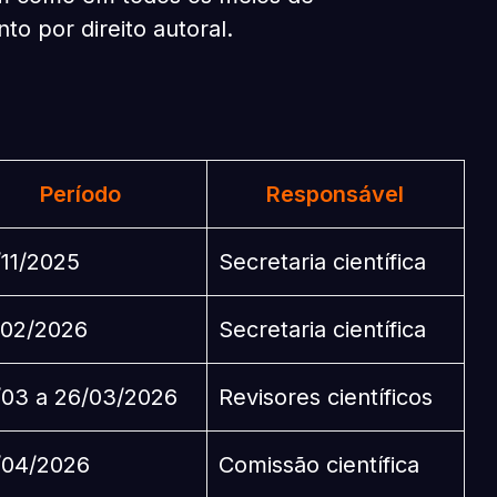
 por direito autoral.
Período
Responsável
/11/2025
Secretaria científica
/02/2026
Secretaria científica
/03 a 26/03/2026
Revisores científicos
/04/2026
Comissão científica