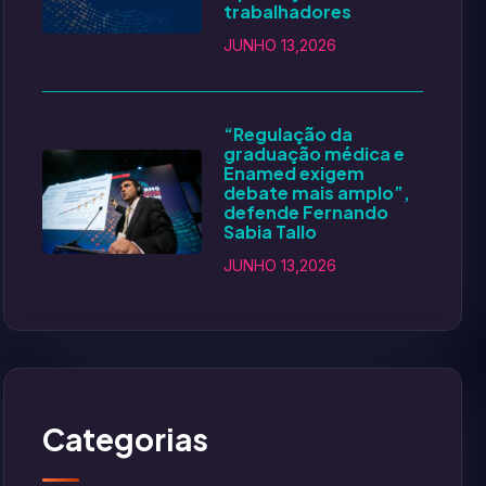
trabalhadores
JUNHO 13,2026
“Regulação da
graduação médica e
Enamed exigem
debate mais amplo”,
defende Fernando
Sabia Tallo
JUNHO 13,2026
Categorias