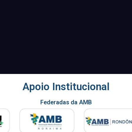
Apoio Institucional
Federadas da AMB