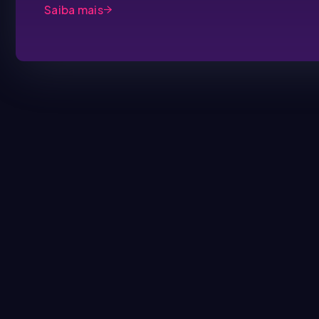
Saiba mais