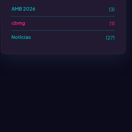
AMB 2026
(3)
cbmg
(1)
Notícias
(27)